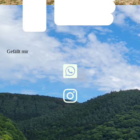
Gefällt mir